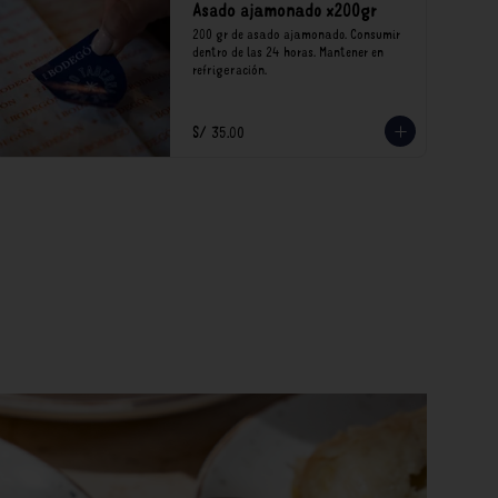
Asado ajamonado x200gr
200 gr de asado ajamonado. Consumir 
dentro de las 24 horas. Mantener en 
refrigeración.
S/ 35.00