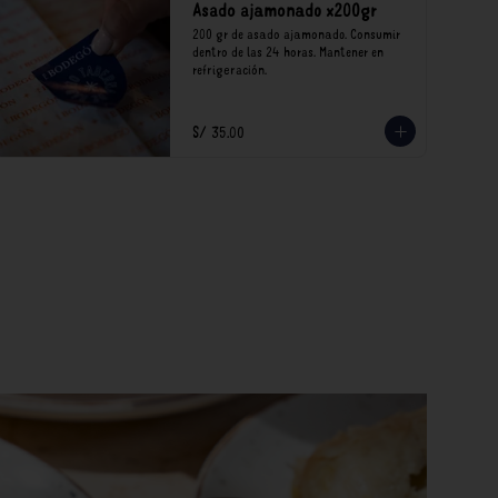
Asado ajamonado x200gr
200 gr de asado ajamonado. Consumir 
dentro de las 24 horas. Mantener en 
refrigeración.
S/ 35.00