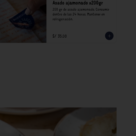
Asado ajamonado x200gr
200 gr de asado ajamonado. Consumir 
dentro de las 24 horas. Mantener en 
refrigeración.
S/ 35.00