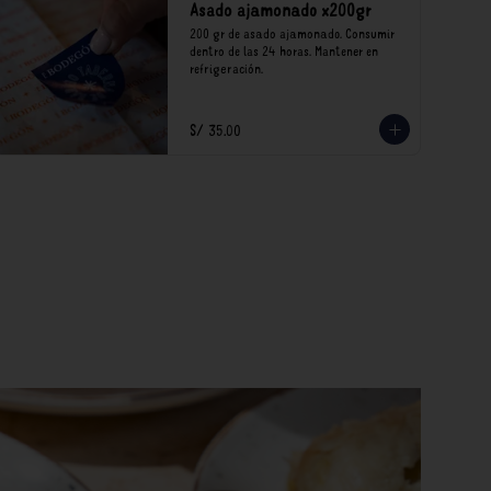
Asado ajamonado x200gr
200 gr de asado ajamonado. Consumir 
dentro de las 24 horas. Mantener en 
refrigeración.
S/ 35.00