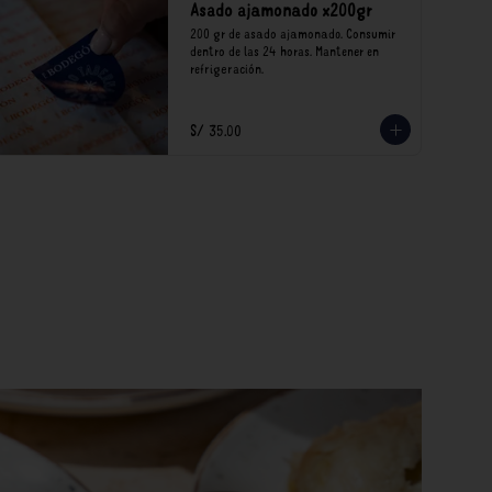
Asado ajamonado x200gr
200 gr de asado ajamonado. Consumir 
dentro de las 24 horas. Mantener en 
refrigeración.
S/ 35.00