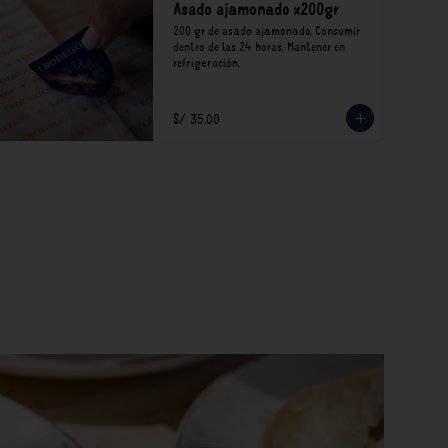
Asado ajamonado x200gr
200 gr de asado ajamonado. Consumir 
dentro de las 24 horas. Mantener en 
refrigeración.
S/ 35.00