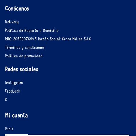
Conócenos
Delivery
Política de Reparto a Domicilio
RUC: 20509076945 Razón Social: Cinco Millas S.A.C
Términos y condiciones
Política de privacidad
Redes sociales
Instagram
Facebook
X
Mi cuenta
Pedir