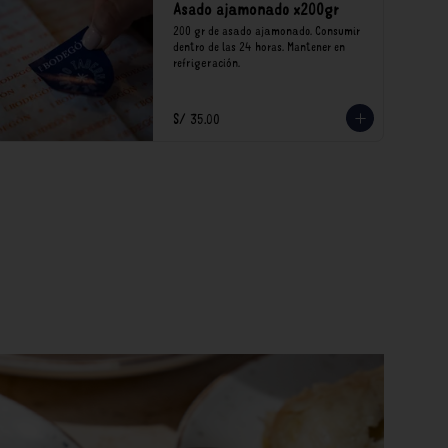
Asado ajamonado x200gr
200 gr de asado ajamonado. Consumir 
dentro de las 24 horas. Mantener en 
refrigeración.
S/ 35.00