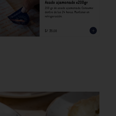
Asado ajamonado x200gr
200 gr de asado ajamonado. Consumir 
dentro de las 24 horas. Mantener en 
refrigeración.
S/ 35.00